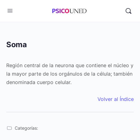
Soma
Región central de la neurona que contiene el núcleo y
la mayor parte de los orgánulos de la célula; también
denominada cuerpo celular.
Volver al Índice
Categorías: