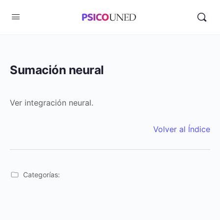
Sumación neural
Ver integración neural.
Volver al Índice
Categorías: