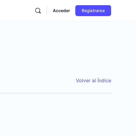
Acceder
Registrarse
Volver al Índice