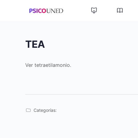
TEA
Ver tetraetilamonio.
Categorías: