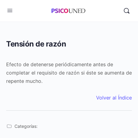
Tensión de razón
Efecto de detenerse periódicamente antes de
completar el requisito de razón si éste se aumenta de
repente mucho.
Volver al Índice
Categorías: