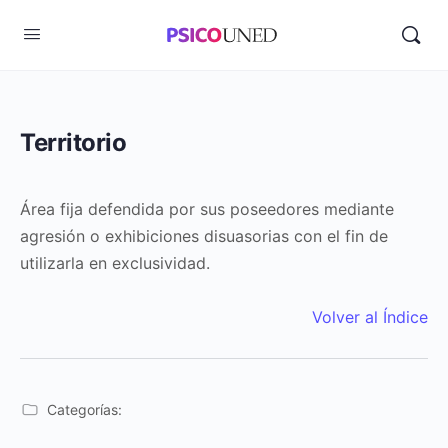
Territorio
Área fija defendida por sus poseedores mediante
agresión o exhibiciones disuasorias con el fin de
utilizarla en exclusividad.
Volver al Índice
Categorías: