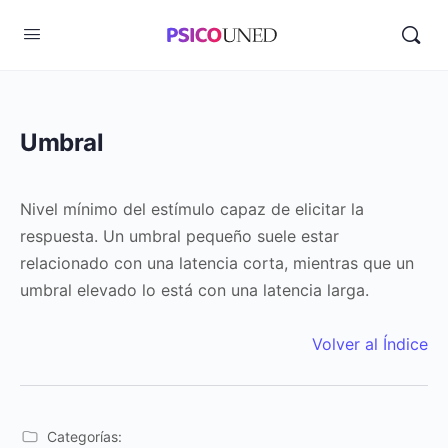
Umbral
Nivel mínimo del estímulo capaz de elicitar la
respuesta. Un umbral pequeño suele estar
relacionado con una latencia corta, mientras que un
umbral elevado lo está con una latencia larga.
Volver al Índice
Categorías: