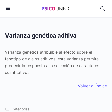
Varianza genética aditiva
Varianza genética atribuible al efecto sobre el
fenotipo de alelos aditivos; esta varianza permite
predecir la respuesta a la selección de caracteres
cuantitativos.
Volver al Índice
Categorías: